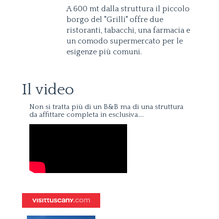
A 600 mt dalla struttura il piccolo
borgo del "Grilli" offre due
ristoranti, tabacchi, una farmacia e
un comodo supermercato per le
esigenze più comuni.
Il video
Non si tratta più di un B&B ma di una struttura
da affittare completa in esclusiva....