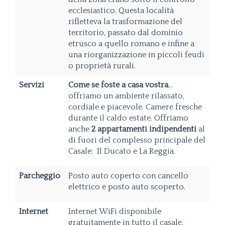
ecclesiastico. Questa località
rifletteva la trasformazione del
territorio, passato dal dominio
etrusco a quello romano e infine a
una riorganizzazione in piccoli feudi
o proprietà rurali.
Servizi
Come se foste a casa vostra
...
offriamo un ambiente rilassato,
cordiale e piacevole. Camere fresche
durante il caldo estate. Offriamo
anche
2 appartamenti indipendenti
al
di fuori del complesso principale del
Casale: Il Ducato e La Reggia.
Parcheggio
Posto auto
coperto con cancello
elettrico e posto auto scoperto.
Internet
Internet WiFi disponibile
gratuitamente in tutto il casale.